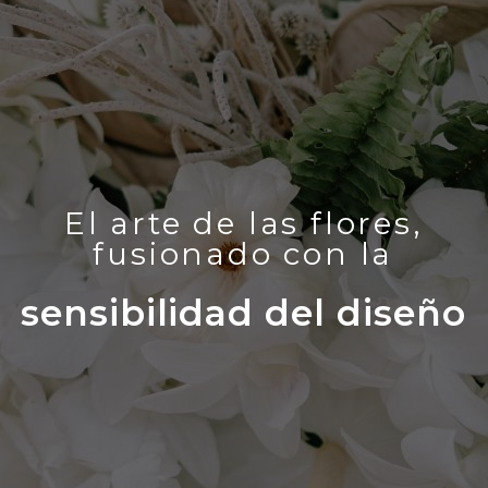
El arte de las flores,
fusionado con la
sensibilidad del diseño