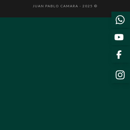
JUAN PABLO CAMARA - 2025 ©