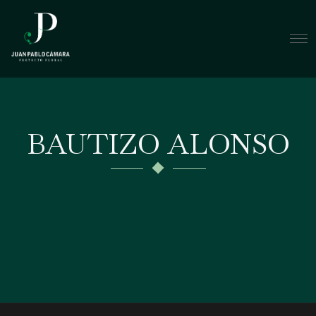
BAUTIZO ALONSO