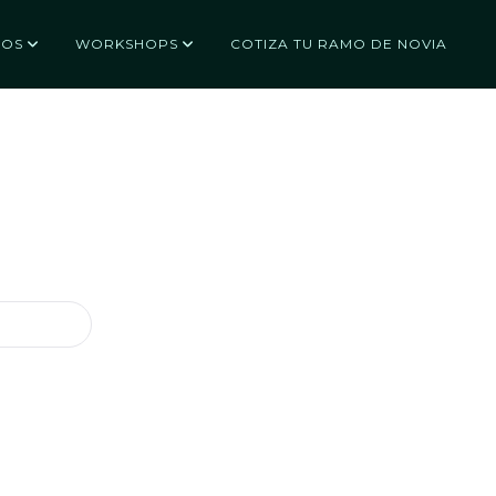
ZOS
WORKSHOPS
COTIZA TU RAMO DE NOVIA