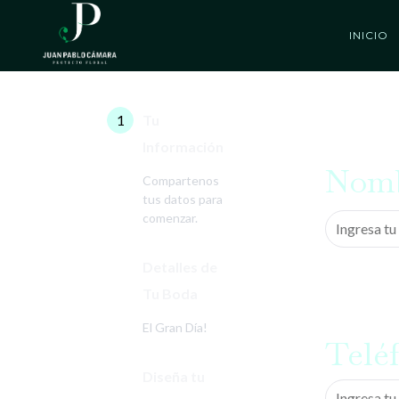
INICIO